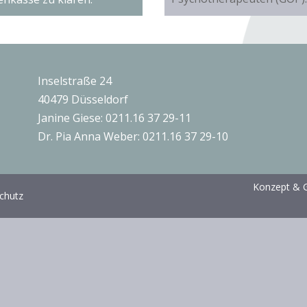
Inselstraße 24
40479 Düsseldorf
Janine Giese:
0211.16 37 29-11
Dr. Pia Anna Weber:
0211.16 37 29-10
Konzept & G
chutz