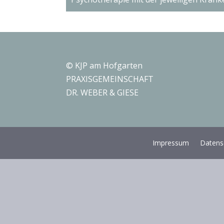
© KJP am Hofgarten
PRAXISGEMEINSCHAFT
DR. WEBER & GIESE
Impressum
Datens